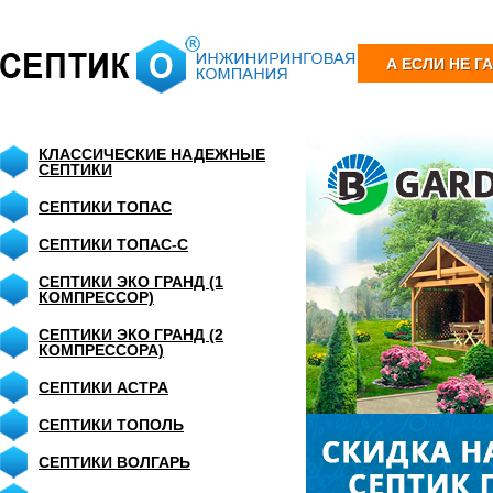
А ЕСЛИ НЕ Г
КЛАССИЧЕСКИЕ НАДЕЖНЫЕ
СЕПТИКИ
СЕПТИКИ ТОПАС
СЕПТИКИ ТОПАС-С
СЕПТИКИ ЭКО ГРАНД (1
КОМПРЕССОР)
СЕПТИКИ ЭКО ГРАНД (2
КОМПРЕССОРА)
СЕПТИКИ АСТРА
СЕПТИКИ ТОПОЛЬ
СЕПТИКИ ВОЛГАРЬ