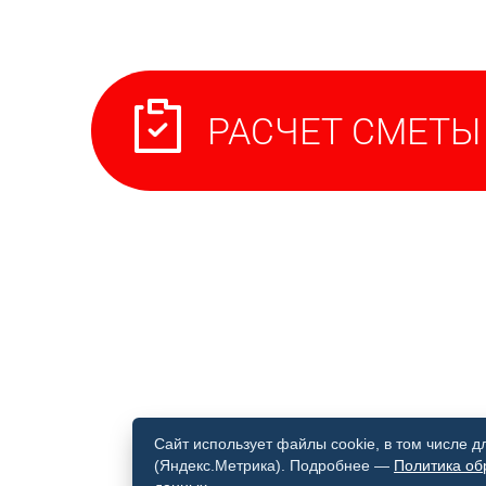
Сайт использует файлы cookie, в том числе 
(Яндекс.Метрика). Подробнее —
Политика об