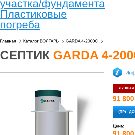
участка/фундамента
Пластиковые
погреба
Главная
Каталог ВОЛГАРЬ
GARDA 4-2000C
СЕПТИК
GARDA 4-200
Инф
ЛУЧШАЯ 
91 800
Цена:
91 800