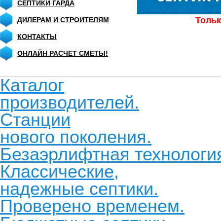
СЕПТИКИ ГАРДА
Тольк
ДИЛЕРАМ И СТРОИТЕЛЯМ
КОНТАКТЫ
ОНЛАЙН РАСЧЕТ СМЕТЫ!
Каталог
производителей.
Станции
нового поколения.
Безаэрлифтная технологи
Классические,
надежные септики.
Проверено временем.