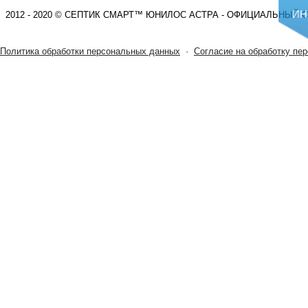
ИН
2012 - 2020 © СЕПТИК СМАРТ™ ЮНИЛОС АСТРА - ОФИЦИАЛЬНЫЙ 
Политика обработки персональных данных
·
Согласие на обработку пе