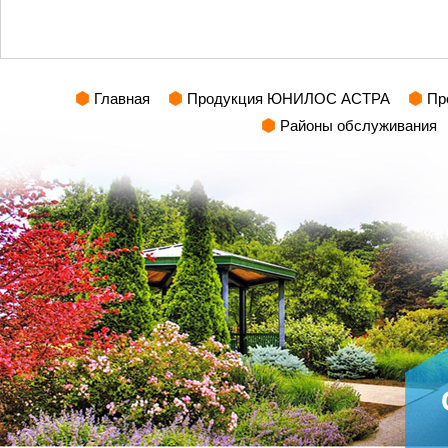
Главная
Продукция ЮНИЛОС АСТРА
Пр
Районы обслуживания
РАСЧЕТ СМЕТЫ ОНЛАЙН!