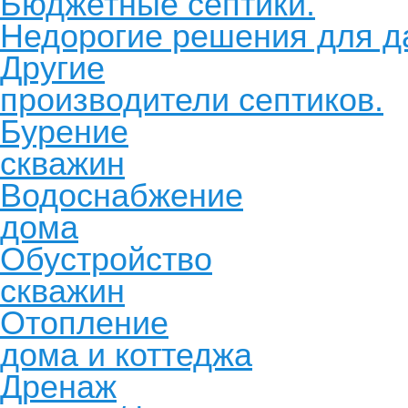
Бюджетные септики.
Недорогие решения для д
Другие
производители септиков.
Бурение
скважин
Водоснабжение
дома
Обустройство
скважин
Отопление
дома и коттеджа
Дренаж