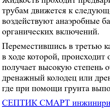
трубам движется к следующе
воздействуют анаэробные б
органических включений.
Переместившись в третью ка
в ходе которой, происходит 
получает высокую степень о
дренажный колодец или дре
где при помощи грунта выпо
СЕПТИК СМАРТ
инжинири