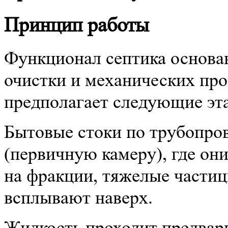
Принцип работы
Функционал септика основа
очистки и механических про
предполагает следующие эт
Бытовые стоки по трубопро
(первичную камеру), где он
на фракции, тяжелые частиц
всплывают наверх.
Жидкость проходит предвар