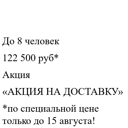
До 8 человек
122 500 руб*
Акция
«АКЦИЯ НА ДОСТАВКУ»
*по специальной цене
только до 15 августа!