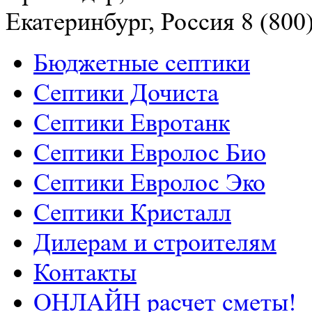
Екатеринбург, Россия
8 (800
Бюджетные септики
Септики Дочиста
Септики Евротанк
Септики Евролос Био
Септики Евролос Эко
Септики Кристалл
Дилерам и строителям
Контакты
ОНЛАЙН расчет сметы!