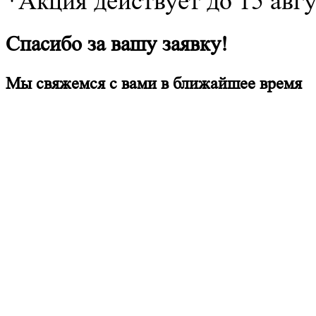
*Акция действует до 15 авг
Спасибо за вашу заявку!
Мы свяжемся с вами в ближайшее время