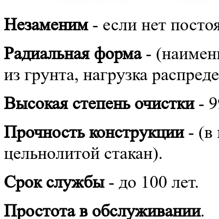
Незаменим
- если нет посто
Радиальная форма
- (наимен
из грунта, нагрузка распред
Высокая степень очистки
- 
Прочность конструкции
- (в
цельнолитой стакан).
Срок службы
- до 100 лет.
Простота в обслуживании
.