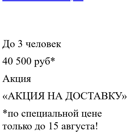
До 3 человек
40 500 руб*
Акция
«АКЦИЯ НА ДОСТАВКУ»
*по специальной цене
только до 15 августа!