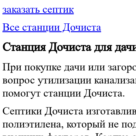
заказать септик
Все станции Дочиста
Станция Дочиста для дачи
При покупке дачи или загор
вопрос утилизации канализа
помогут станции Дочиста.
Септики Дочиста изготавлив
полиэтилена, который не по