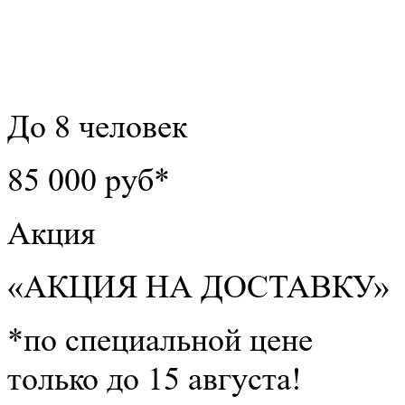
До 8 человек
85 000 руб*
Акция
«АКЦИЯ НА ДОСТАВКУ»
*по специальной цене
только до 15 августа!