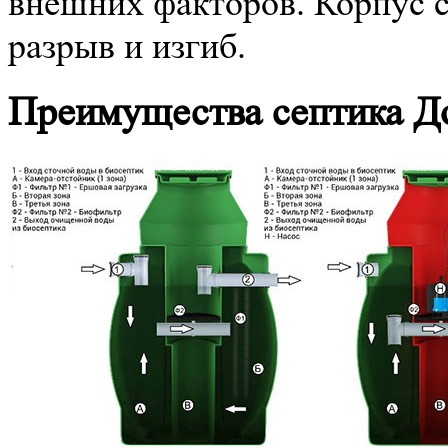
внешних факторов. Корпус с
разрыв и изгиб.
Преимущества септика Д