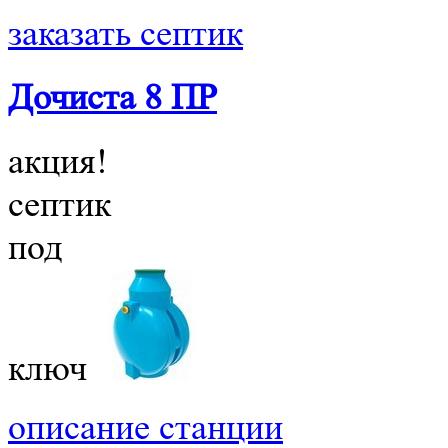
заказать септик
Дочиста 8 ПР
акция!
септик
под
ключ
описание станции