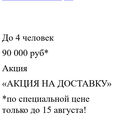
До 4 человек
90 000 руб*
Акция
«АКЦИЯ НА ДОСТАВКУ»
*по специальной цене
только до 15 августа!