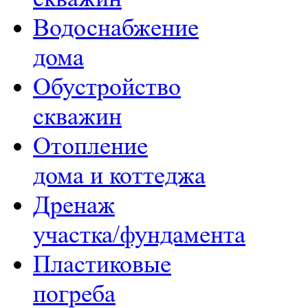
Водоснабжение
дома
Обустройство
скважин
Отопление
дома и коттеджа
Дренаж
участка/фундамента
Пластиковые
погреба