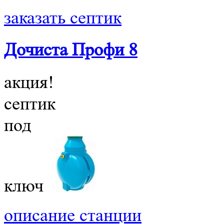
заказать септик
Дочиста Профи 8
акция!
септик
под
ключ
описание станции