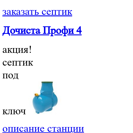
заказать септик
Дочиста Профи 4
акция!
септик
под
ключ
описание станции