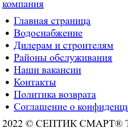
компания
Главная страница
Водоснабжение
Дилерам и строителям
Районы обслуживания
Наши вакансии
Контакты
Политика возврата
Соглашение о конфиденц
2022 © СЕПТИК СМАРТ®