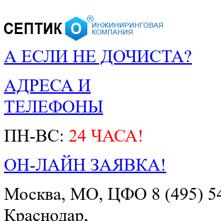
А ЕСЛИ НЕ ДОЧИСТА?
АДРЕСА И
ТЕЛЕФОНЫ
ПН-ВС:
24 ЧАСА!
ОН-ЛАЙН ЗАЯВКА!
Москва, МО, ЦФО
8 (495) 5
Краснодар,