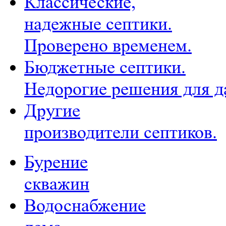
Классические,
надежные септики.
Проверено временем.
Бюджетные септики.
Недорогие решения для д
Другие
производители септиков.
Бурение
скважин
Водоснабжение