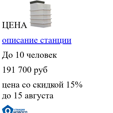
ЦЕНА
описание станции
До 10 человек
191 700 руб
цена со скидкой 15%
до 15 августа