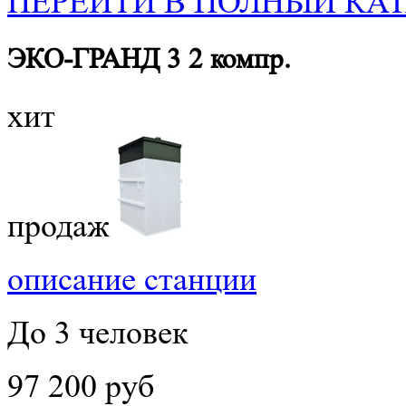
ПЕРЕЙТИ В ПОЛНЫЙ КАТ
ЭКО-ГРАНД 3 2 компр.
хит
продаж
описание станции
До 3 человек
97 200 руб