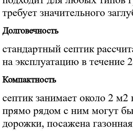
требует значительного загл
Долговечность
стандартный септик рассчит
на эксплуатацию в течение 2
Компактность
септик занимает около 2 м2
прямо рядом с ним могут б
дорожки, посажена газонная