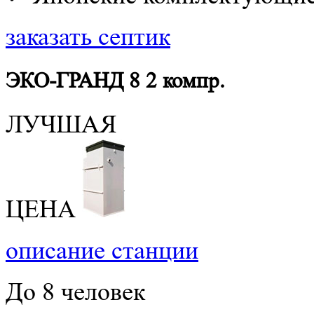
заказать септик
ЭКО-ГРАНД 8 2 компр.
ЛУЧШАЯ
ЦЕНА
описание станции
До 8 человек