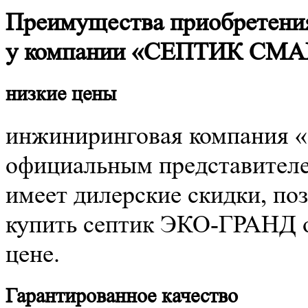
Преимущества приобретени
у компании «СЕПТИК СМА
низкие цены
инжиниринговая компания
официальным представителе
имеет дилерские скидки, п
купить септик ЭКО-ГРАНД о
цене.
Гарантированное качество