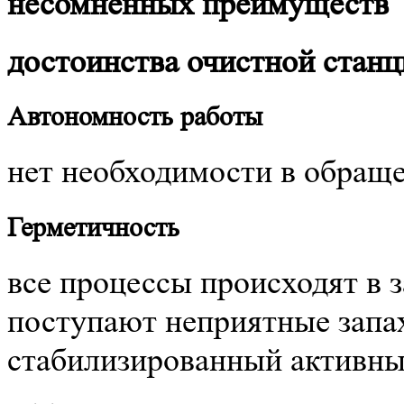
несомненных преимуществ
достоинства очистной ста
Автономность работы
нет необходимости в обраще
Герметичность
все процессы происходят в 
поступают неприятные запах
стабилизированный активный