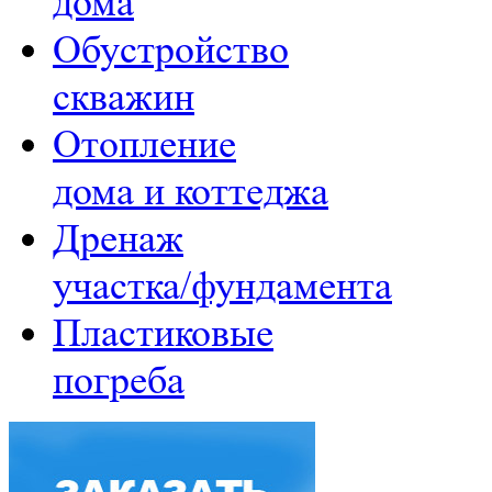
дома
Обустройство
скважин
Отопление
дома и коттеджа
Дренаж
участка/фундамента
Пластиковые
погреба