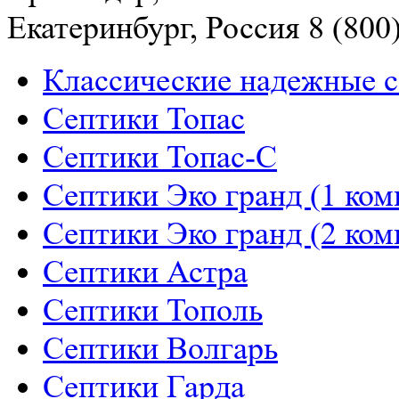
Екатеринбург, Россия
8 (800
Классические надежные 
Септики Топас
Септики Топас-С
Септики Эко гранд (1 ком
Септики Эко гранд (2 ком
Септики Астра
Септики Тополь
Септики Волгарь
Септики Гарда