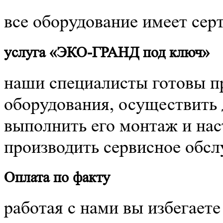
все оборудование имеет сер
услуга «ЭКО-ГРАНД под ключ»
наши специалисты готовы п
оборудования, осуществить 
выполнить его монтаж и нас
производить сервисное обс
Оплата по факту
работая с нами вы избегает