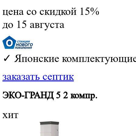
цена со скидкой 15%
до 15 августа
✓ Японские комплектующие
заказать септик
ЭКО-ГРАНД 5 2 компр.
хит