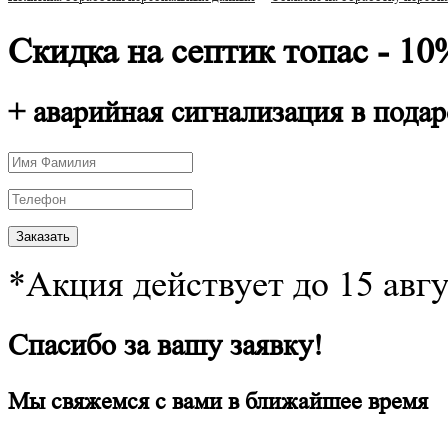
Скидка на септик топас - 10
+ аварийная сигнализация в подар
*Акция действует до 15 авг
Спасибо за вашу заявку!
Мы свяжемся с вами в ближайшее время