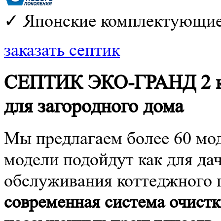
✓ Японские комплектующие
заказать септик
СЕПТИК ЭКО-ГРАНД 2 ко
для загородного дома
Мы предлагаем более 60 м
модели подойдут как для дач
обслуживания коттеджного 
современная система очистк