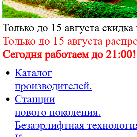
Только до 15 августа скидка
Только до 15 августа распр
Сегодня работаем до 21:00!
Каталог
производителей.
Станции
нового поколения.
Безаэрлифтная технологи