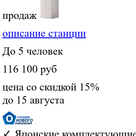
продаж
описание станции
До 5 человек
116 100 руб
цена со скидкой 15%
до 15 августа
✓ Японские комплектующие