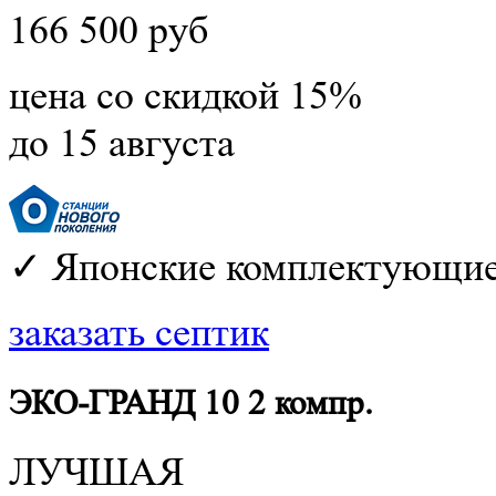
166 500 руб
цена со скидкой 15%
до 15 августа
✓ Японские комплектующие
заказать септик
ЭКО-ГРАНД 10 2 компр.
ЛУЧШАЯ