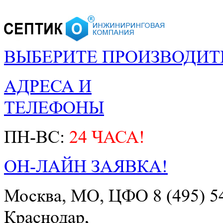
ВЫБЕРИТЕ ПРОИЗВОДИТ
АДРЕСА И
ТЕЛЕФОНЫ
ПН-ВС:
24 ЧАСА!
ОН-ЛАЙН ЗАЯВКА!
Москва, МО, ЦФО
8 (495) 5
Краснодар,