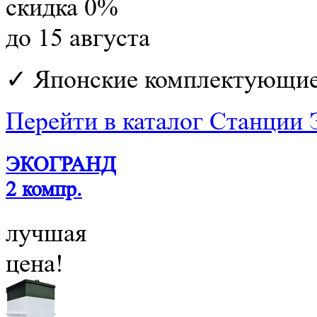
скидка 0%
до 15 августа
✓ Японские комплектующи
Перейти в каталог Станции 
ЭКОГРАНД
2 компр.
лучшая
цена!