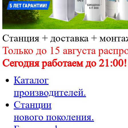
Станция + доставка + монта
Только до 15 августа распр
Сегодня работаем до 21:00!
Каталог
производителей.
Станции
нового поколения.