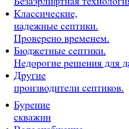
Безаэрлифтная технологи
Классические,
надежные септики.
Проверено временем.
Бюджетные септики.
Недорогие решения для д
Другие
производители септиков.
Бурение
скважин