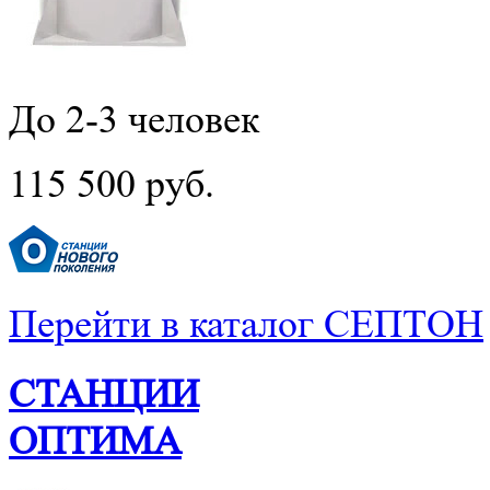
До 2-3 человек
115 500 руб.
Перейти в каталог СЕПТОН
СТАНЦИИ
ОПТИМА