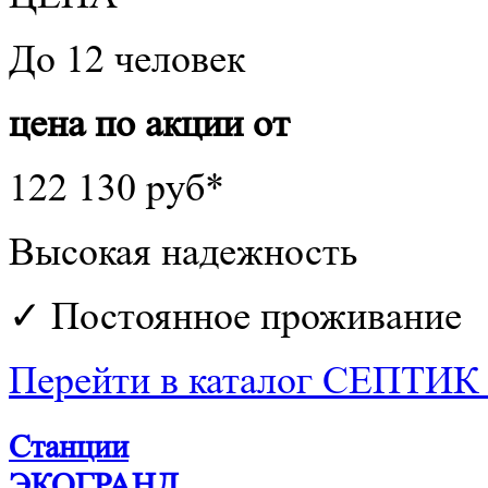
До 12 человек
цена по акции от
122 130 руб*
Высокая надежность
✓ Постоянное проживание
Перейти в каталог СЕПТИ
Станции
ЭКОГРАНД