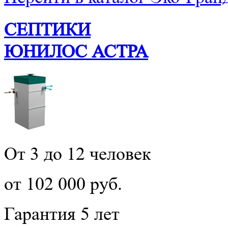
СЕПТИКИ
ЮНИЛОС АСТРА
От 3 до 12 человек
от 102 000 руб.
Гарантия 5 лет