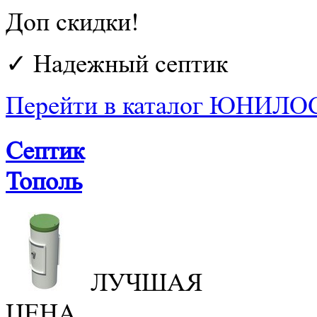
Доп скидки!
✓ Надежный септик
Перейти в каталог ЮНИЛО
Септик
Тополь
ЛУЧШАЯ
ЦЕНА