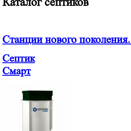
Каталог септиков
Станции нового поколения.
Септик
Смарт