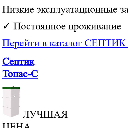
Низкие эксплуатационные з
✓ Постоянное проживание
Перейти в каталог СЕПТИ
Септик
Топас-С
ЛУЧШАЯ
ЦЕНА