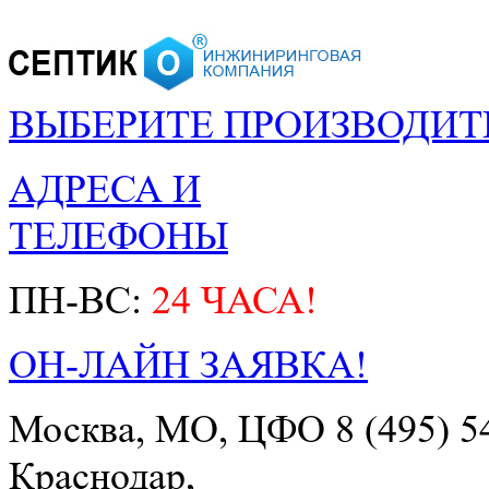
ВЫБЕРИТЕ ПРОИЗВОДИТ
АДРЕСА И
ТЕЛЕФОНЫ
ПН-ВС:
24 ЧАСА!
ОН-ЛАЙН ЗАЯВКА!
Москва, МО, ЦФО
8 (495) 5
Краснодар,