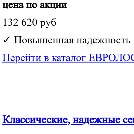
цена по акции
132 620 руб
✓ Повышенная надежность
Перейти в каталог ЕВРОЛ
Классические, надежные се