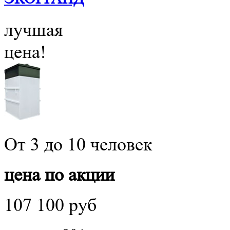
лучшая
цена!
От 3 до 10 человек
цена по акции
107 100 руб