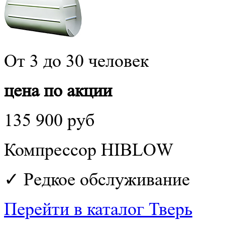
От 3 до 30 человек
цена по акции
135 900 руб
Компрессор HIBLOW
✓ Редкое обслуживание
Перейти в каталог Тверь