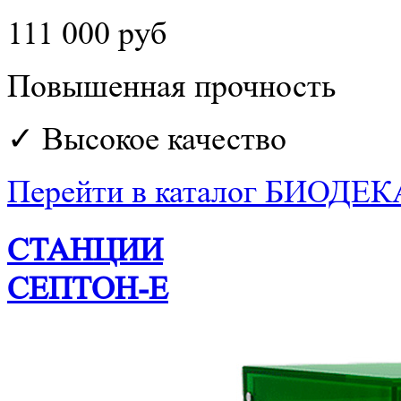
111 000 руб
Повышенная прочность
✓ Высокое качество
Перейти в каталог БИОДЕК
СТАНЦИИ
СЕПТОН-Е