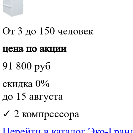
От 3 до 150 человек
цена по акции
91 800 руб
скидка 0%
до 15 августа
✓ 2 компрессора
Перейти в каталог Эко-Гранд