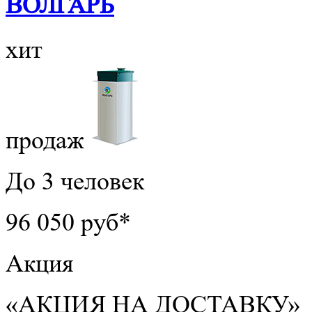
ВОЛГАРЬ
хит
продаж
До 3 человек
96 050 руб*
Акция
«АКЦИЯ НА ДОСТАВКУ»