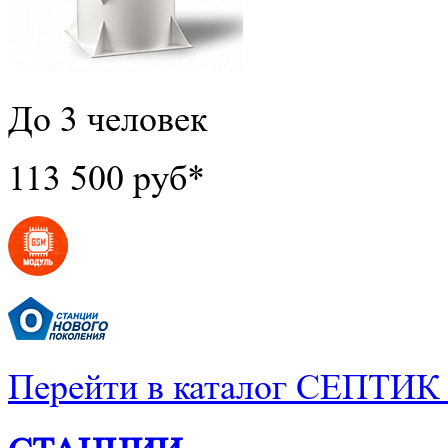
До 3 человек
113 500 руб*
Перейти в каталог СЕПТИ