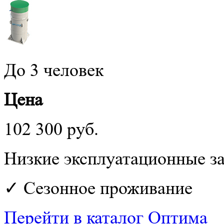
До 3 человек
Цена
102 300 руб.
Низкие эксплуатационные з
✓ Сезонное проживание
Перейти в каталог Оптима