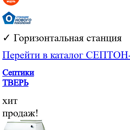
✓ Горизонтальная станция
Перейти в каталог СЕПТОН
Септики
ТВЕРЬ
хит
продаж!