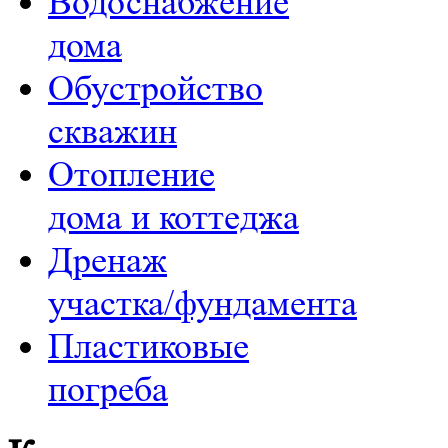
Водоснабжение
дома
Обустройство
скважин
Отопление
дома и коттеджа
Дренаж
участка/фундамента
Пластиковые
погреба