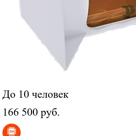
До 10 человек
166 500 руб.