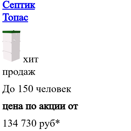
Септик
Топас
хит
продаж
До 150 человек
цена по акции от
134 730 руб*