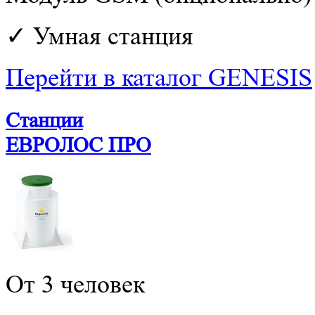
✓ Умная станция
Перейти в каталог GENESIS
Станции
ЕВРОЛОС ПРО
От 3 человек