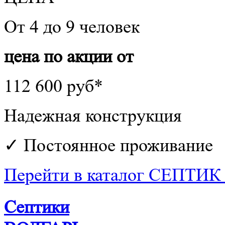
От 4 до 9 человек
цена по акции от
112 600 руб*
Надежная конструкция
✓ Постоянное проживание
Перейти в каталог СЕПТИ
Септики