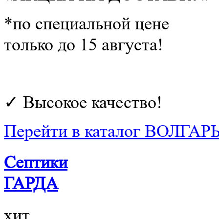
*по специальной цене
только до 15 августа!
РАСЧЕТ СМЕТЫ
ОНЛАЙН!
✓ Высокое качество!
Перейти в каталог ВОЛГАР
Септики
ГАРДА
хит