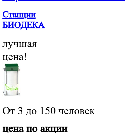
Станции
БИОДЕКА
лучшая
цена!
От 3 до 150 человек
цена по акции