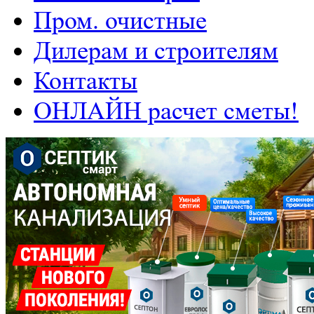
Пром. очистные
Дилерам и строителям
Контакты
ОНЛАЙН расчет сметы!