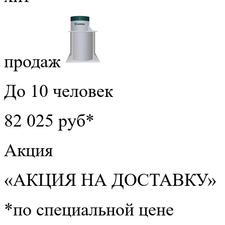
продаж
До 10 человек
82 025 руб*
Акция
«АКЦИЯ НА ДОСТАВКУ»
*по специальной цене